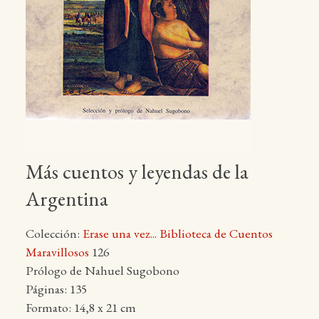
Más cuentos y leyendas de la
Argentina
Colección:
Erase una vez... Biblioteca de Cuentos
Maravillosos
126
Prólogo de Nahuel Sugobono
Páginas: 135
Formato: 14,8 x 21 cm