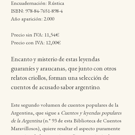
Encuadernación: Rústica
ISBN: 978-84-7651-898-4
Año aparición: 2.000
Precio sin IVA: 11,54€
Precio con IVA: 12,00€
Encanto y misterio de estas leyendas
guaraníes y araucanas, que junto con otros
relatos criollos, forman una selección de
cuentos de acusado sabor argentino.
Este segundo volumen de cuentos populares de la
Argentina, que sigue a
Cuentos y leyendas populares
de la Argentina
(n.° 93 de esta Biblioteca de Cuentos
Maravillosos), quiere resaltar el aspecto puramente