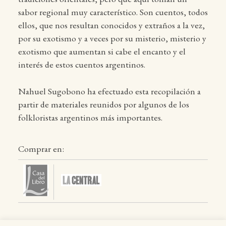
sabor regional muy característico. Son cuentos, todos
ellos, que nos resultan conocidos y extraños a la vez,
por su exotismo y a veces por su misterio, misterio y
exotismo que aumentan si cabe el encanto y el
interés de estos cuentos argentinos.
Nahuel Sugobono ha efectuado esta recopilación a
partir de materiales reunidos por algunos de los
folkloristas argentinos más importantes.
Comprar en: