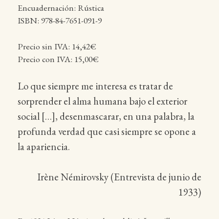
Encuadernación: Rústica
ISBN: 978-84-7651-091-9
Precio sin IVA: 14,42€
Precio con IVA: 15,00€
Lo que siempre me interesa es tratar de
sorprender el alma humana bajo el exterior
social […], desenmascarar, en una palabra, la
profunda verdad que casi siempre se opone a
la apariencia.
Irène Némirovsky (Entrevista de junio de
1933)