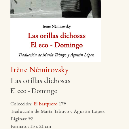
Irène Némirovsky
Las orillas dichosas
El eco - Domingo
Colección:
El barquero
179
Traducción de María Tabuyo y Agustín López
Páginas: 92
Formato: 13 x 21 cm