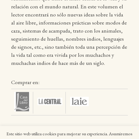
relación con el mundo natural. En este volumen el
lector encontrará no sólo nuevas ideas sobre la vida
al aire libre, informaciones prácticas sobre modos de
caza, sistemas de acampada, trato con los animales,
seguimiento de huellas, nombres indios, lenguajes
de signos, etc., sino también toda una percepción de
la vida tal como era vivida por los muchachos y
muchachas indios de hace más de un siglo.
Comprar en:
Este sitio web utiliza cookies para mejorar su experiencia. Asumiremos
Inicio
Títulos
Autores
Colecciones
La editorial