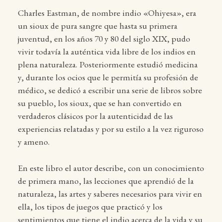
Charles Eastman, de nombre indio «Ohiyesa», era
un sioux de pura sangre que hasta su primera
juventud, en los años 70 y 80 del siglo XIX, pudo
vivir todavía la auténtica vida libre de los indios en
plena naturaleza. Posteriormente estudió medicina
y, durante los ocios que le permitía su profesión de
médico, se dedicó a escribir una serie de libros sobre
su pueblo, los sioux, que se han convertido en
verdaderos clásicos por la autenticidad de las
experiencias relatadas y por su estilo a la vez riguroso
y ameno.
En este libro el autor describe, con un conocimiento
de primera mano, las lecciones que aprendió de la
naturaleza, las artes y saberes necesarios para vivir en
ella, los tipos de juegos que practicó y los
sentimientos que tiene el indio acerca de la vida y su