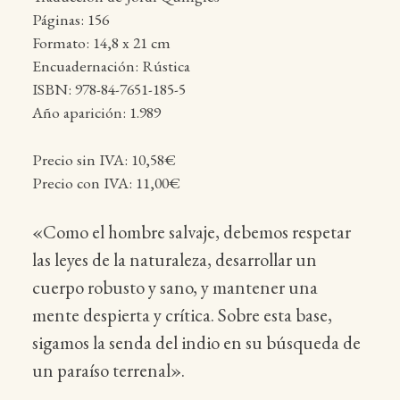
Páginas: 156
Formato: 14,8 x 21 cm
Encuadernación: Rústica
ISBN: 978-84-7651-185-5
Año aparición: 1.989
Precio sin IVA: 10,58€
Precio con IVA: 11,00€
«Como el hombre salvaje, debemos respetar
las leyes de la naturaleza, desarrollar un
cuerpo robusto y sano, y mantener una
mente despierta y crítica. Sobre esta base,
sigamos la senda del indio en su búsqueda de
un paraíso terrenal».