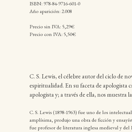
ISBN: 978-84-9716-601-0
Año aparición: 2.008
Precio sin IVA: 5,29€
Precio con IVA: 5,50€
C. S. Lewis, el célebre autor del ciclo de
espiritualidad. En su faceta de apologista c
apologista y; a través de ella, nos muestra 
C. S. Lewis (1898-1963) fue uno de los intelectual
amplísima, produjo una obra de ficción y ensayíst
fue profesor de literatura inglesa medieval y de