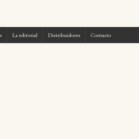
s
La editorial
Distribuidores
Contacto