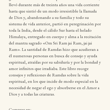
llevó durante más de treinta años una vida corriente
hasta que sintió de un modo irresistible la llamada
de Dios y, abandonando a su familia y todo su
sistema de vida anterior, partió en peregrinación por
toda la India, desde el cálido Sur hasta el helado
Himalaya, entregado en cuerpo y alma a la recitación
del mantra sagrado «Om Sri Ram jai Ram, jai jai
Ram». La santidad de Ramdas hizo que acudieran a
él numerosas personas en busca de consejo y ayuda
espiritual, atraídas por su sabiduría y por la bondad y
amor infinitos que irradiaba. Este libro recoge
consejos y reflexiones de Ramdas sobre la vida
espiritual, en los que incide de modo especial en la
necesidad de negar el ego y absorberse en el Amor a
Dios y a todas las criaturas.
Comprar en: