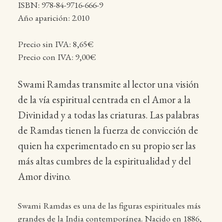
ISBN: 978-84-9716-666-9
Año aparición: 2.010
Precio sin IVA: 8,65€
Precio con IVA: 9,00€
Swami Ramdas transmite al lector una visión
de la vía espiritual centrada en el Amor a la
Divinidad y a todas las criaturas. Las palabras
de Ramdas tienen la fuerza de convicción de
quien ha experimentado en su propio ser las
más altas cumbres de la espiritualidad y del
Amor divino.
Swami Ramdas es una de las figuras espirituales más
grandes de la India contemporánea. Nacido en 1886,