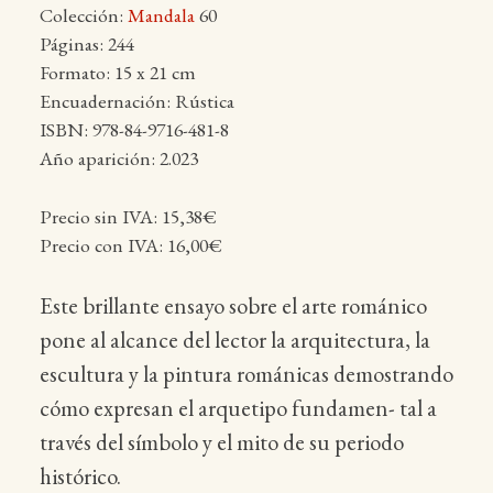
Colección:
Mandala
60
Páginas: 244
Formato: 15 x 21 cm
Encuadernación: Rústica
ISBN: 978-84-9716-481-8
Año aparición: 2.023
Precio sin IVA: 15,38€
Precio con IVA: 16,00€
Este brillante ensayo sobre el arte románico
pone al alcance del lector la arquitectura, la
escultura y la pintura románicas demostrando
cómo expresan el arquetipo fundamen- tal a
través del símbolo y el mito de su periodo
histórico.