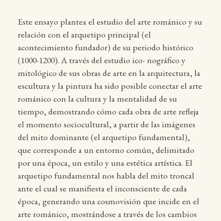
Este ensayo plantea el estudio del arte románico y su
relación con el arquetipo principal (el
acontecimiento fundador) de su periodo histórico
(1000-1200). A través del estudio ico- nográfico y
mitológico de sus obras de arte en la arquitectura, la
escultura y la pintura ha sido posible conectar el arte
románico con la cultura y la mentalidad de su
tiempo, demostrando cómo cada obra de arte refleja
el momento sociocultural, a partir de las imágenes
del mito dominante (el arquetipo fundamental),
que corresponde a un entorno común, delimitado
por una época, un estilo y una estética artística. El
arquetipo fundamental nos habla del mito troncal
ante el cual se manifiesta el inconsciente de cada
época, generando una cosmovisión que incide en el
arte románico, mostrándose a través de los cambios