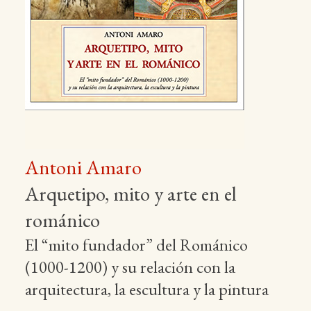
Antoni Amaro
Arquetipo, mito y arte en el
románico
El “mito fundador” del Románico
(1000-1200) y su relación con la
arquitectura, la escultura y la pintura