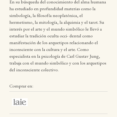
En su búsqueda del conocimiento del alma humana
ha estudiado en profundidad materias como la
simbología, la filosofía neoplatónica, el
hermetismo, la mitología, la alquimia y el tarot. Su
interés por el arte y el mundo simbólico le llevó a
estudiar la tradición oculta occi- dental como
manifestación de los arquetipos relacionando el
inconsciente con la cultura y el arte. Como
especialista en la psicología de Carl Gustav Jung,
trabaja con el mundo simbólico y con los arquetipos
del inconsciente colectivo.
Comprar en: