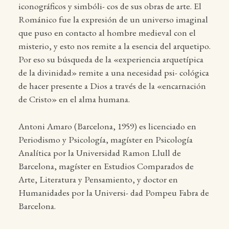
iconográficos y simbóli- cos de sus obras de arte. El
Románico fue la expresión de un universo imaginal
que puso en contacto al hombre medieval con el
misterio, y esto nos remite a la esencia del arquetipo.
Por eso su búsqueda de la «experiencia arquetípica
de la divinidad» remite a una necesidad psi- cológica
de hacer presente a Dios a través de la «encarnación
de Cristo» en el alma humana.
Antoni Amaro (Barcelona, 1959) es licenciado en
Periodismo y Psicología, magíster en Psicología
Analítica por la Universidad Ramon Llull de
Barcelona, magíster en Estudios Comparados de
Arte, Literatura y Pensamiento, y doctor en
Humanidades por la Universi- dad Pompeu Fabra de
Barcelona.