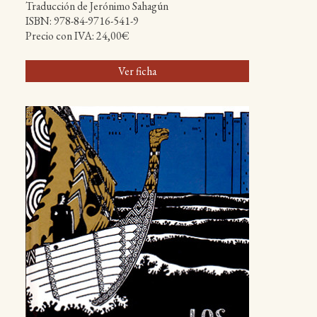
Traducción de Jerónimo Sahagún
ISBN: 978-84-9716-541-9
Precio con IVA: 24,00€
Ver ficha