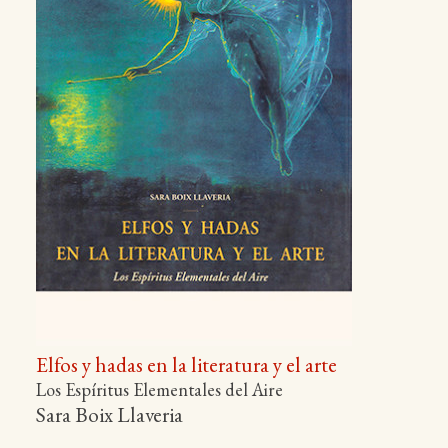
Elfos y hadas en la literatura y el arte
Los Espíritus Elementales del Aire
Sara Boix Llaveria