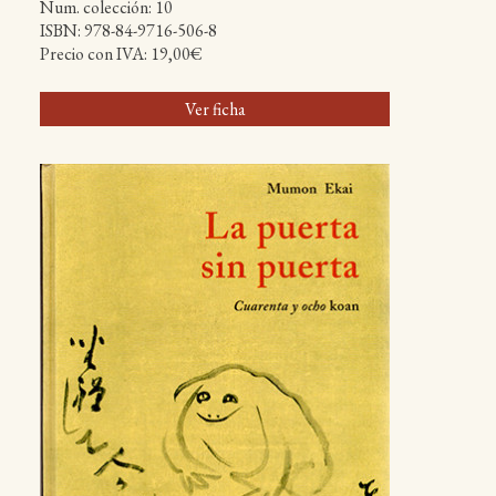
Num. colección: 10
ISBN: 978-84-9716-506-8
Precio con IVA: 19,00€
Ver ficha