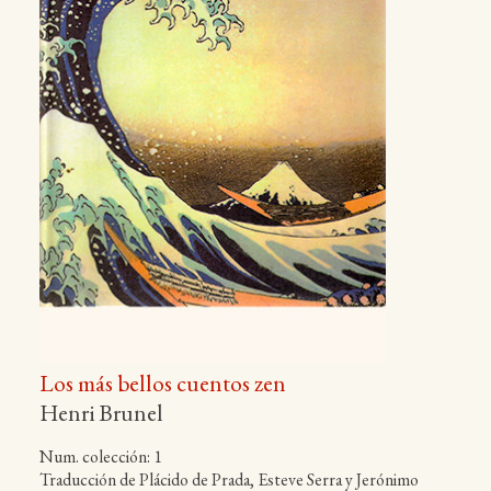
Los más bellos cuentos zen
Henri Brunel
Num. colección: 1
Traducción de Plácido de Prada, Esteve Serra y Jerónimo