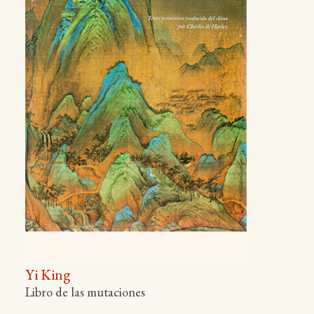
Yi King
Libro de las mutaciones