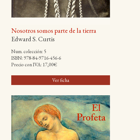
Nosotros somos parte de la tierra
Edward S. Curtis
Num. colección: 5
ISBN: 978-84-9716-456-6
Precio con IVA: 17,00€
Ver ficha