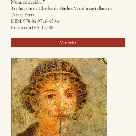
Num. colección: 7
Traducción de Charles de Harlez. Versión castellana de
Esteve Serra
ISBN: 978-84-9716-450-4
Precio con IVA: 17,00€
Ver ficha