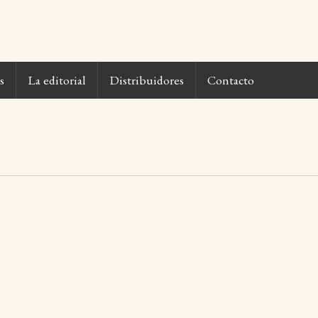
s
La editorial
Distribuidores
Contacto