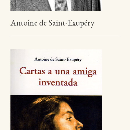
Antoine de Saint-Exupéry